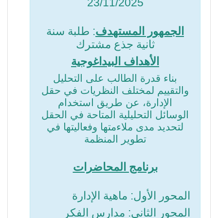
23/11/2025
الجمهور المستهدف
: طلبة سنة
ثانية جذع مشترك
الأهداف البيداغوجية
بناء قدرة الطالب على التحليل
والتقييم لمختلف النظريات في حقل
الإدارة، عن طريق استخدام
الوسائل التحليلية المتاحة في الحقل
لتحديد مدى ملاءمتها وفعاليتها في
تطوير المنظمة
برنامج المحاضرات
المحور الأول: ماهية الإدارة
المحور الثاني: مدارس الفكر