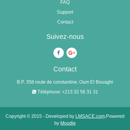
FAQ
Support
Contact
Suivez-nous
Contact
B.P. 358 route de constantine, Oum El Bouaghi
Téléphone: +213 32 56 31 31
Copyright © 2015 - Developed by
LMSACE.com
.Powered
by
Moodle