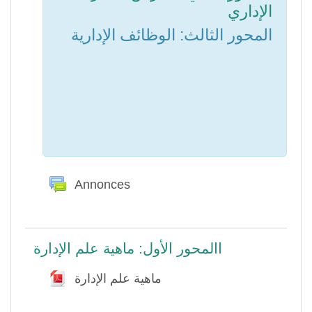
الإداري
المحور الثالث: الوظائف الإدارية
Annonces
Forum
االمحور الأول: ماهية علم الإدارة
Fichier
ماهية علم الإدارة