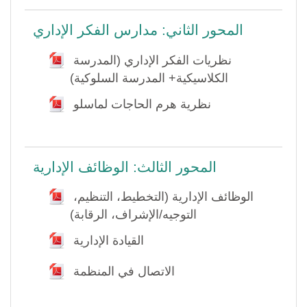
المحور الثاني: مدارس الفكر الإداري
نظريات الفكر الإداري (المدرسة
Fichier
الكلاسيكية+ المدرسة السلوكية)
Fichier
نظرية هرم الحاجات لماسلو
المحور الثالث: الوظائف الإدارية
الوظائف الإدارية (التخطيط، التنظيم،
Fichier
التوجيه/الإشراف، الرقابة)
Fichier
القيادة الإدارية
Fichier
الاتصال في المنظمة