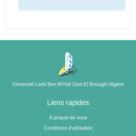
Université Larbi Ben M'Hidi Oum El Bouaghi Algérie
Liens rapides
À propos de nous
Conditions d'utilisation