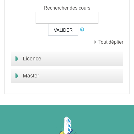
Rechercher des cours
VALIDER
Tout déplier
Licence
Master