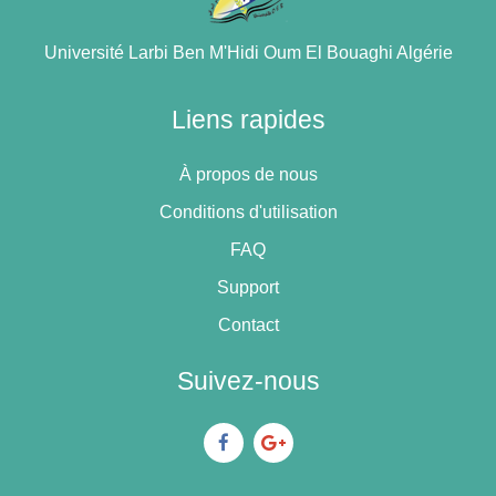
Université Larbi Ben M'Hidi Oum El Bouaghi Algérie
Liens rapides
À propos de nous
Conditions d'utilisation
FAQ
Support
Contact
Suivez-nous