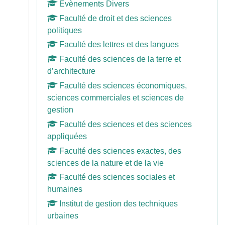
Evènements Divers
Faculté de droit et des sciences
politiques
Faculté des lettres et des langues
Faculté des sciences de la terre et
d’architecture
Faculté des sciences économiques,
sciences commerciales et sciences de
gestion
Faculté des sciences et des sciences
appliquées
Faculté des sciences exactes, des
sciences de la nature et de la vie
Faculté des sciences sociales et
humaines
Institut de gestion des techniques
urbaines