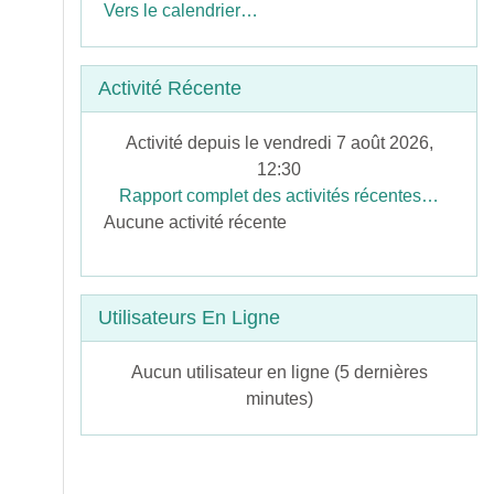
Vers le calendrier…
Passer Activité récente
Activité Récente
Activité depuis le vendredi 7 août 2026,
12:30
Rapport complet des activités récentes…
Aucune activité récente
Passer Utilisateurs en ligne
Utilisateurs En Ligne
Aucun utilisateur en ligne (5 dernières
minutes)