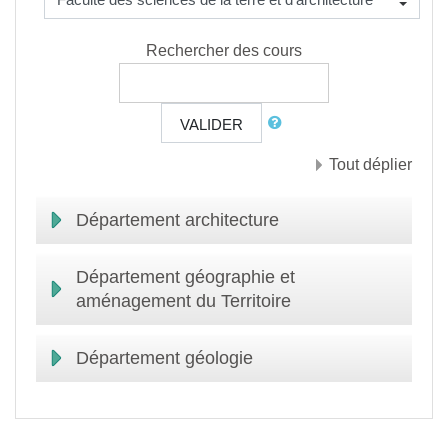
Rechercher des cours
VALIDER
Tout déplier
Département architecture
Département géographie et
aménagement du Territoire
Département géologie