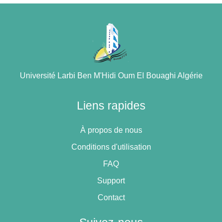
Université Larbi Ben M'Hidi Oum El Bouaghi Algérie
Liens rapides
À propos de nous
Conditions d'utilisation
FAQ
Support
Contact