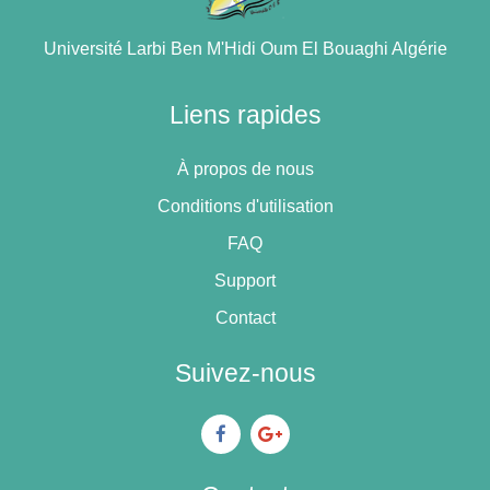
Université Larbi Ben M'Hidi Oum El Bouaghi Algérie
Liens rapides
À propos de nous
Conditions d'utilisation
FAQ
Support
Contact
Suivez-nous