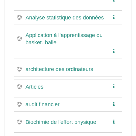
Analyse statistique des données
Application à l’apprentissage du
basket- balle
architecture des ordinateurs
Articles
audit financier
Biochimie de l'effort physique