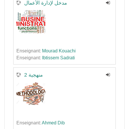
مدخل لإدارة الأعمال
Enseignant:
Mourad Kouachi
Enseignant:
Ibtissem Sadrati
منهجية 2
Enseignant:
Ahmed Dib