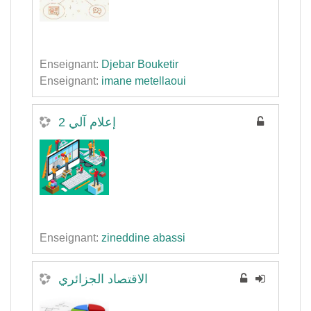
Enseignant:
Djebar Bouketir
Enseignant:
imane metellaoui
إعلام آلي 2
Enseignant:
zineddine abassi
الاقتصاد الجزائري