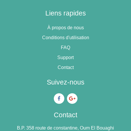
Liens rapides
À propos de nous
Conditions d'utilisation
FAQ
Support
Contact
Suivez-nous
Contact
B.P. 358 route de constantine, Oum El Bouaghi