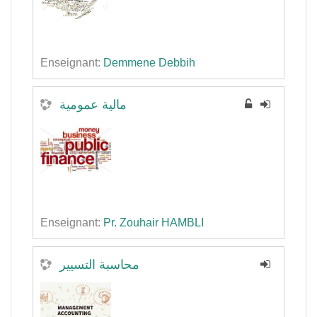
Enseignant:
Demmene Debbih
مالية عمومية
Enseignant:
Pr. Zouhair HAMBLI
محاسبة التسيير