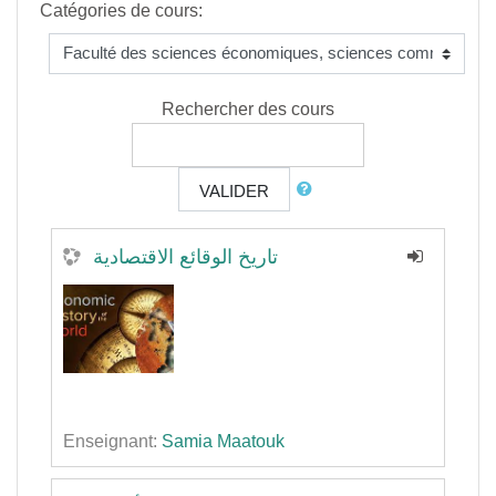
Catégories de cours:
Rechercher des cours
VALIDER
تاريخ الوقائع الاقتصادية
Enseignant:
Samia Maatouk