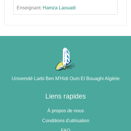
Enseignant:
Hamza Laouadi
Université Larbi Ben M'Hidi Oum El Bouaghi Algérie
Liens rapides
À propos de nous
Conditions d'utilisation
FAQ