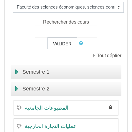
Rechercher des cours
VALIDER
Tout déplier
Semestre 1
Semestre 2
المطبوعات الجامعية
عمليات التجارة الخارجية