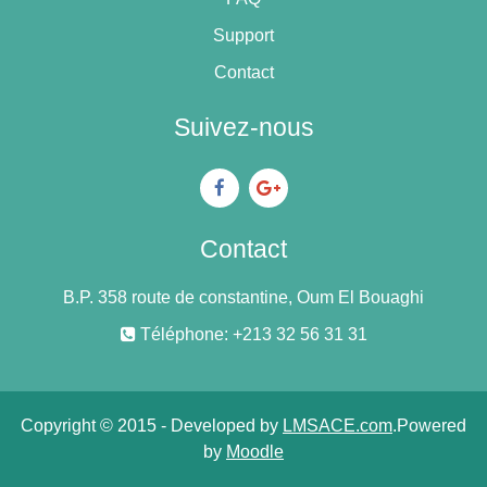
Support
Contact
Suivez-nous
Contact
B.P. 358 route de constantine, Oum El Bouaghi
Téléphone: +213 32 56 31 31
Copyright © 2015 - Developed by
LMSACE.com
.Powered
by
Moodle