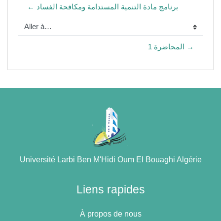
← برنامج مادة التنمية المستدامة ومكافحة الفساد
Aller à…
المحاضرة 1 →
Université Larbi Ben M'Hidi Oum El Bouaghi Algérie
Liens rapides
À propos de nous