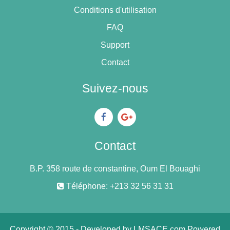
Conditions d'utilisation
FAQ
Support
Contact
Suivez-nous
Contact
B.P. 358 route de constantine, Oum El Bouaghi
Téléphone: +213 32 56 31 31
Copyright © 2015 - Developed by
LMSACE.com
.Powered