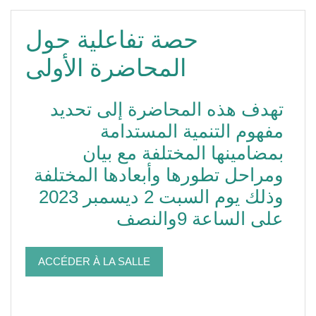
حصة تفاعلية حول
المحاضرة الأولى
تهدف هذه المحاضرة إلى تحديد
مفهوم التنمية المستدامة
بمضامينها المختلفة مع بيان
ومراحل تطورها وأبعادها المختلفة
وذلك يوم السبت 2 ديسمبر 2023
على الساعة 9والنصف
ACCÉDER À LA SALLE