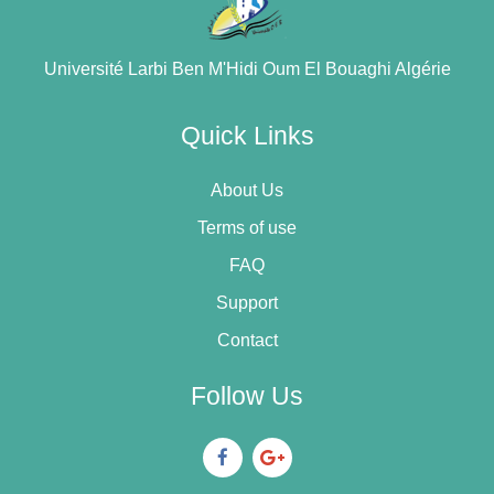
Université Larbi Ben M'Hidi Oum El Bouaghi Algérie
Quick Links
About Us
Terms of use
FAQ
Support
Contact
Follow Us