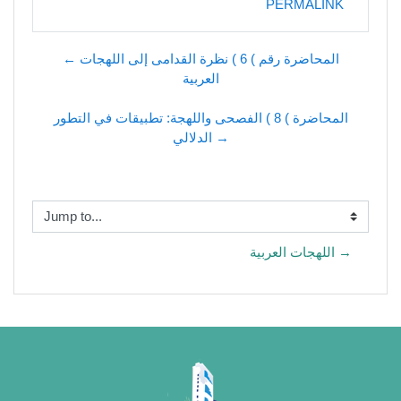
PERMALINK
← المحاضرة رقم ) 6 ) نظرة القدامى إلى اللهجات
العربية
المحاضرة ) 8 ) الفصحى واللهجة: تطبيقات في التطور
الدلالي →
Jump to...
اللهجات العربية →