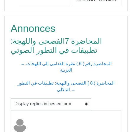
Annonces
المحاضرة 7الفصحى واللهجة:
تطبيقات في التطور الصوتي
← المحاضرة رقم ) 6 ) نظرة القدامى إلى اللهجات
العربية
المحاضرة ) 8 ) الفصحى واللهجة: تطبيقات في التطور
الدلالي →
Display mode