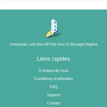
Université Larbi Ben M'Hidi Oum El Bouaghi Algérie
Liens rapides
À propos de nous
Conditions d'utilisation
FAQ
Support
Contact