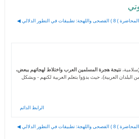
المحاضرة ) 8 ) الفصحى واللهجة: تطبيقات في التطور الدلالي ◀︎
إسلامية،
نتيجة هجرة المسلمين العرب واختلاط لهجاتهم ببعض،
من البلدان العربية)، حيث بدؤوا بتعلم العربية لكنهم - وبشكل
الرابط الدائم
المحاضرة ) 8 ) الفصحى واللهجة: تطبيقات في التطور الدلالي ◀︎