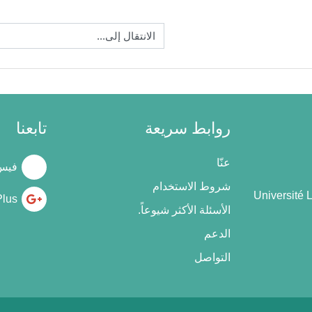
الانتقال إلى...
روابط سريعة
تابعنا
عنّا
فيس
شروط الاستخدام
Université 
Plus
الأسئلة الأكثر شيوعاً.
الدعم
التواصل