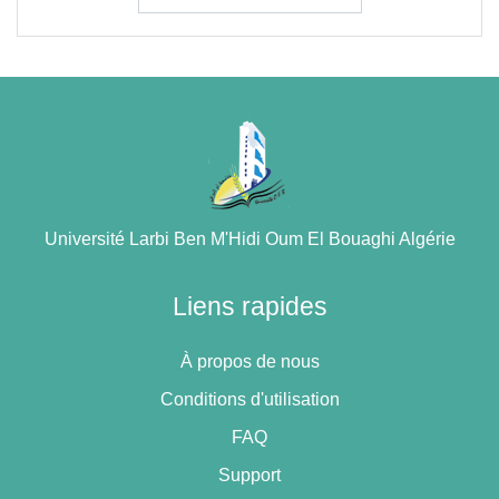
Université Larbi Ben M'Hidi Oum El Bouaghi Algérie
Liens rapides
À propos de nous
Conditions d'utilisation
FAQ
Support