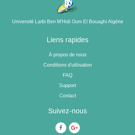
Université Larbi Ben M'Hidi Oum El Bouaghi Algérie
Liens rapides
À propos de nous
Conditions d'utilisation
FAQ
Support
Contact
Suivez-nous