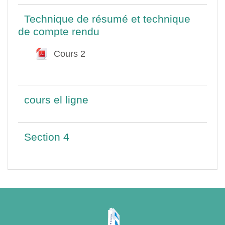
Technique de résumé et technique
de compte rendu
Cours 2
Fichier
cours el ligne
Section 4