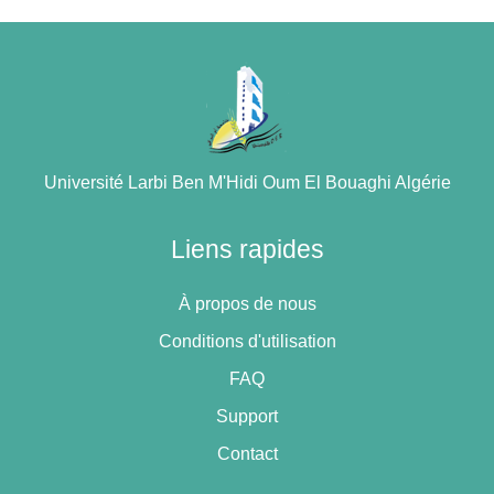
Université Larbi Ben M'Hidi Oum El Bouaghi Algérie
Liens rapides
À propos de nous
Conditions d'utilisation
FAQ
Support
Contact