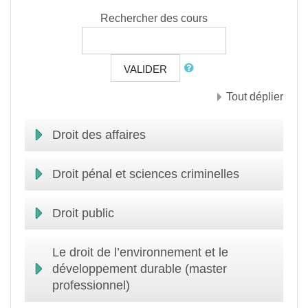
Rechercher des cours
VALIDER
Tout déplier
Droit des affaires
Droit pénal et sciences criminelles
Droit public
Le droit de l’environnement et le
développement durable (master
professionnel)