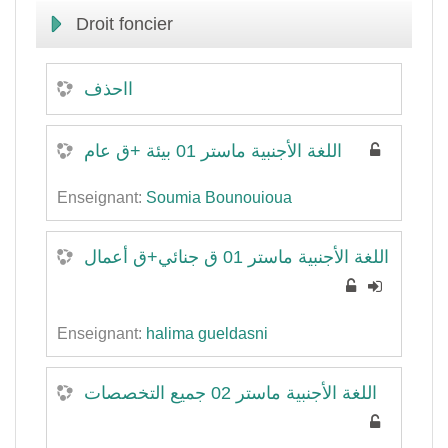
Droit foncier
ااحذف
اللغة الأجنبية ماستر 01 بيئة +ق عام
Enseignant:
Soumia Bounouioua
اللغة الأجنبية ماستر 01 ق جنائي+ق أعمال
Enseignant:
halima gueldasni
اللغة الأجنبية ماستر 02 جميع التخصصات