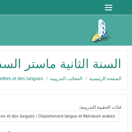
جاوز إلى المحتوى الرئيسي
السنة الثانية ماستر الس
الصفحة الرئيسية
الحقائب التدريبية
ettres et des langues
فئات الحقيبة التدريبية: