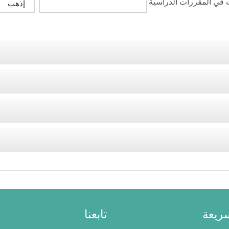
 في المقررات الدراسية
إذهب
ريعة
تابعنا