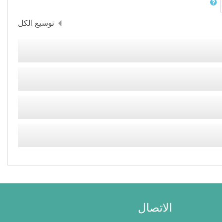
توسيع الكل
الاتصال