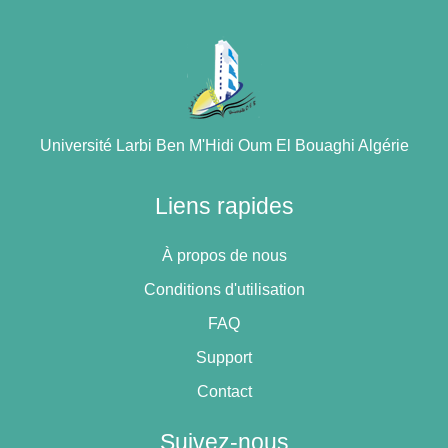
Université Larbi Ben M'Hidi Oum El Bouaghi Algérie
Liens rapides
À propos de nous
Conditions d'utilisation
FAQ
Support
Contact
Suivez-nous