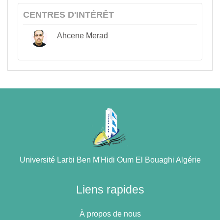
CENTRES D'INTÉRÊT
Ahcene Merad
Université Larbi Ben M'Hidi Oum El Bouaghi Algérie
Liens rapides
À propos de nous