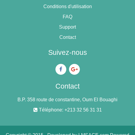
Conditions d'utilisation
FAQ
Support
Contact
Suivez-nous
Contact
B.P. 358 route de constantine, Oum El Bouaghi
Téléphone: +213 32 56 31 31