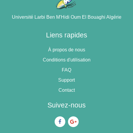
Université Larbi Ben M'Hidi Oum El Bouaghi Algérie
Liens rapides
À propos de nous
Conditions d'utilisation
FAQ
Support
Contact
Suivez-nous