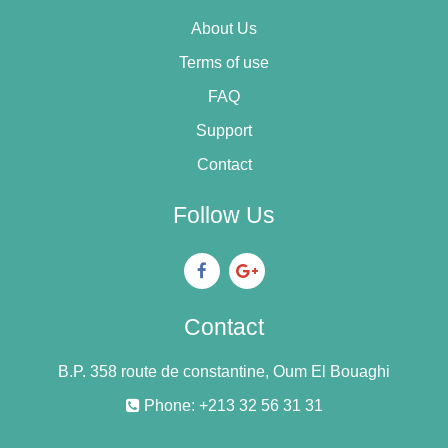
About Us
Terms of use
FAQ
Support
Contact
Follow Us
Contact
B.P. 358 route de constantine, Oum El Bouaghi
Phone: +213 32 56 31 31