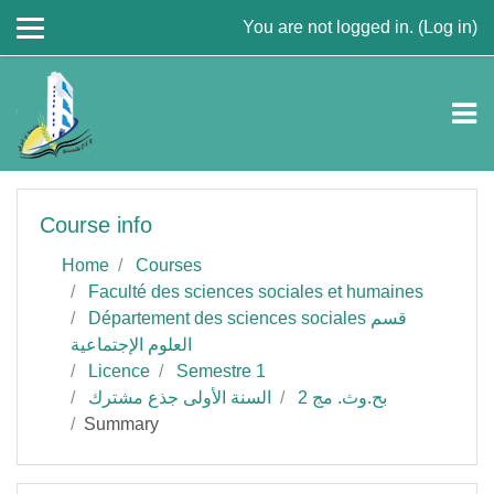
Skip to main content
You are not logged in. (
Log in
)
Course info
Home
Courses
Faculté des sciences sociales et humaines
Département des sciences sociales قسم
العلوم الإجتماعية
Licence
Semestre 1
بح.وث. مج 2
السنة الأولى جذع مشترك
Summary