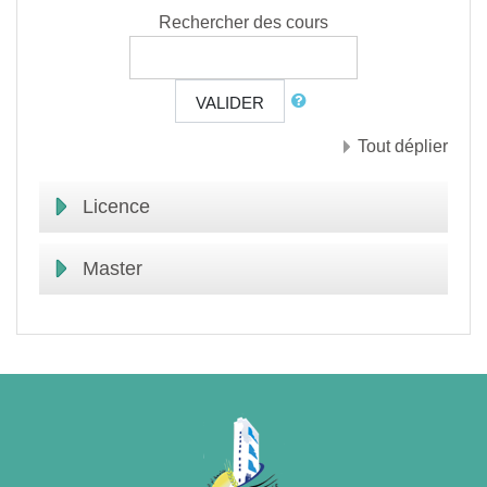
Rechercher des cours
VALIDER
Tout déplier
Licence
Master