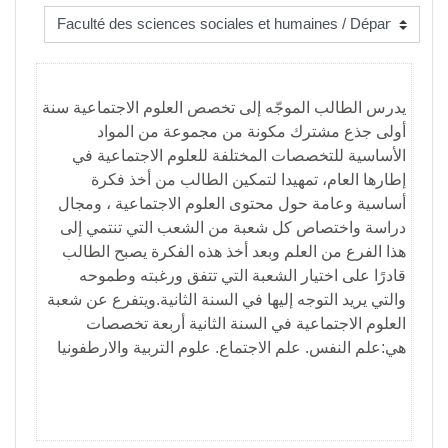
يدرس الطالب الموجّه إلى تخصص العلوم الاجتماعية سنة
أولى جذع مشترك مكونة من مجموعة من المواد
الأساسية للتخصصات المختلفة للعلوم الاجتماعية في
إطارها العام، تمهيدا لتمكين الطالب من أخذ فكرة
أساسية وعامة حول محتوى العلوم الاجتماعية ، ومجال
دراسة واختصاص كل شعبة من الشعب التي تنتمي إلى
هذا الفرع من العلم وبعد أخذ هذه الفكرة يصبح الطالب
قادرًا على اختيار الشعبة التي تتفق ورغبته وطموحه
والتي يريد التوجه إليها في السنة الثانية.ويتفرع عن شعبة
العلوم الاجتماعية في السنة الثانية أربعة تخصصات
هي:علم النفس. علم الاجتماع. علوم التربية والارطفونيا