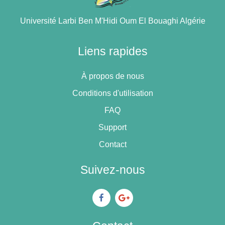
Université Larbi Ben M'Hidi Oum El Bouaghi Algérie
Liens rapides
À propos de nous
Conditions d'utilisation
FAQ
Support
Contact
Suivez-nous