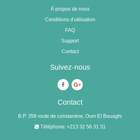
À propos de nous
Conditions d'utilisation
FAQ
Support
Contact
Suivez-nous
Contact
B.P. 358 route de constantine, Oum El Bouaghi
Téléphone: +213 32 56 31 31