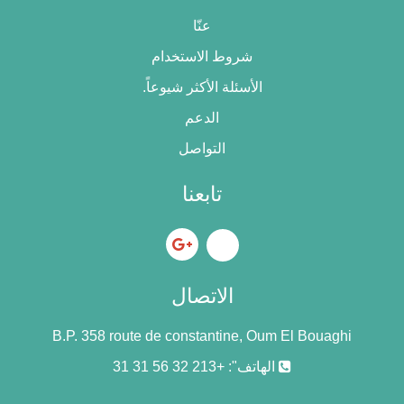
عنّا
شروط الاستخدام
الأسئلة الأكثر شيوعاً.
الدعم
التواصل
تابعنا
الاتصال
B.P. 358 route de constantine, Oum El Bouaghi
الهاتف": +213 32 56 31 31