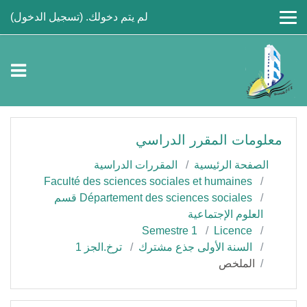
جاوز إلى المحتوى الرئيسي
لم يتم دخولك. (
تسجيل الدخول
)
معلومات المقرر الدراسي
الصفحة الرئيسية
المقررات الدراسية
Faculté des sciences sociales et humaines
Département des sciences sociales قسم
العلوم الإجتماعية
Semestre 1
Licence
السنة الأولى جذع مشترك
ترخ.الجز 1
الملخص