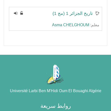
تاريخ الجزائر 1 (مج 1)
معلم:
Asma CHELGHOUM
Université Larbi Ben M'Hidi Oum El Bouaghi Algérie
روابط سريعة