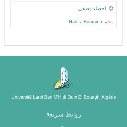
احصاء وصفي
معلم:
Nadira Bouraiou
Université Larbi Ben M'Hidi Oum El Bouaghi Algérie
روابط سريعة