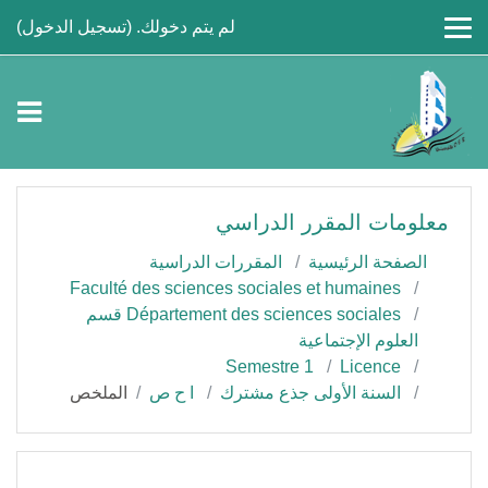
جاوز إلى المحتوى الرئيسي
لم يتم دخولك. (
تسجيل الدخول
)
معلومات المقرر الدراسي
الصفحة الرئيسية
المقررات الدراسية
Faculté des sciences sociales et humaines
Département des sciences sociales قسم
العلوم الإجتماعية
Semestre 1
Licence
السنة الأولى جذع مشترك
ا ح ص
الملخص