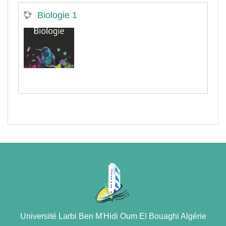
Biologie 1
Université Larbi Ben M'Hidi Oum El Bouaghi Algérie