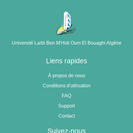
Université Larbi Ben M'Hidi Oum El Bouaghi Algérie
Liens rapides
À propos de nous
Conditions d'utilisation
FAQ
Support
Contact
Suivez-nous