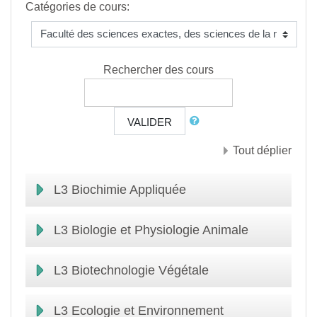
Catégories de cours:
Rechercher des cours
VALIDER
Tout déplier
L3 Biochimie Appliquée
L3 Biologie et Physiologie Animale
L3 Biotechnologie Végétale
L3 Ecologie et Environnement