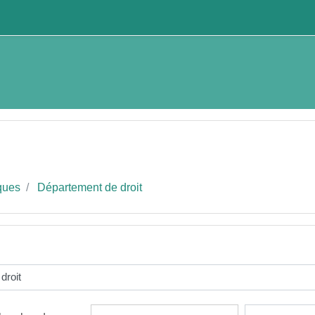
iques
Département de droit