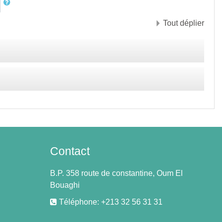
Tout déplier
Contact
B.P. 358 route de constantine, Oum El
Bouaghi
Téléphone: +213 32 56 31 31