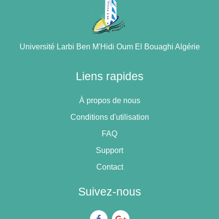
Université Larbi Ben M'Hidi Oum El Bouaghi Algérie
Liens rapides
À propos de nous
Conditions d'utilisation
FAQ
Support
Contact
Suivez-nous