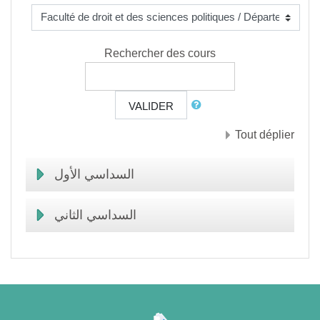
Rechercher des cours
VALIDER
Tout déplier
السداسي الأول
السداسي الثاني