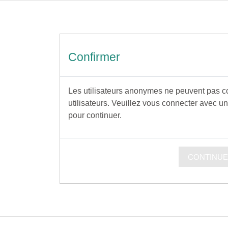
cipal
Confirmer
Les utilisateurs anonymes ne peuvent pas con
utilisateurs. Veuillez vous connecter avec un
pour continuer.
CONTINU