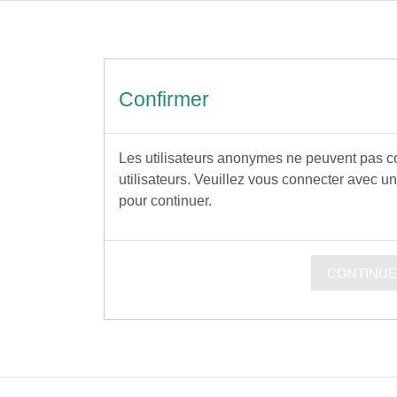
cipal
Confirmer
Les utilisateurs anonymes ne peuvent pas con
utilisateurs. Veuillez vous connecter avec un
pour continuer.
CONTINU