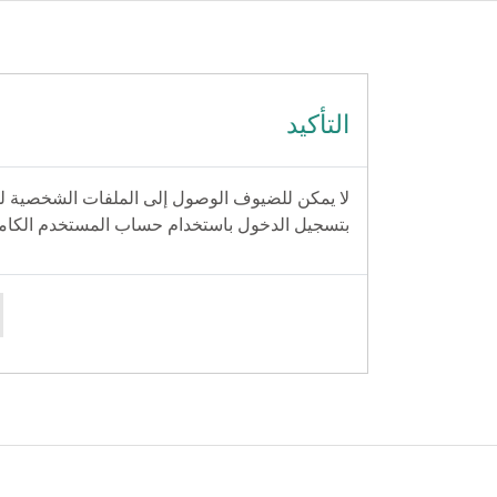
ي
التأكيد
لا يمكن للضيوف الوصول إلى الملفات الشخصية ل
بتسجيل الدخول باستخدام حساب المستخدم الكامل 