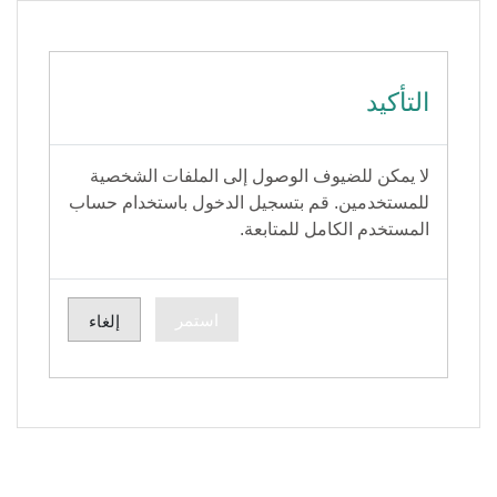
جاوز إلى المحتوى الرئيسي
التأكيد
لا يمكن للضيوف الوصول إلى الملفات الشخصية
للمستخدمين. قم بتسجيل الدخول باستخدام حساب
المستخدم الكامل للمتابعة.
استمر
إلغاء