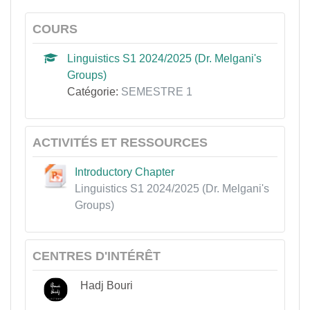
COURS
Linguistics S1 2024/2025 (Dr. Melgani's
Groups)
Catégorie:
SEMESTRE 1
ACTIVITÉS ET RESSOURCES
Introductory Chapter
Linguistics S1 2024/2025 (Dr. Melgani's
Groups)
CENTRES D'INTÉRÊT
Hadj Bouri