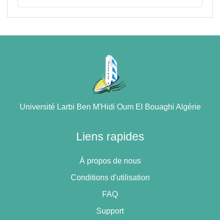
Université Larbi Ben M'Hidi Oum El Bouaghi Algérie
Liens rapides
À propos de nous
Conditions d'utilisation
FAQ
Support