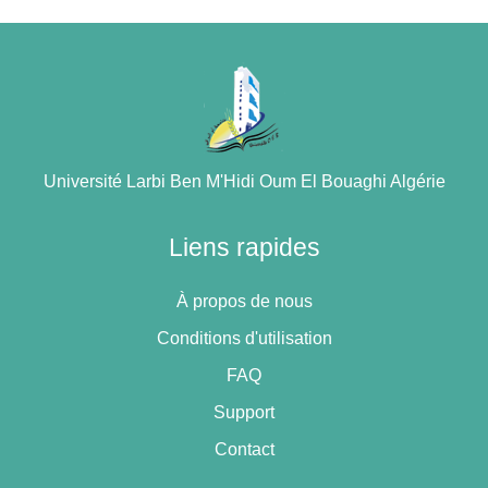
Université Larbi Ben M'Hidi Oum El Bouaghi Algérie
Liens rapides
À propos de nous
Conditions d'utilisation
FAQ
Support
Contact