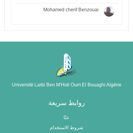
Mohamed cherif Benzouai
Université Larbi Ben M'Hidi Oum El Bouaghi Algérie
روابط سريعة
عنّا
شروط الاستخدام