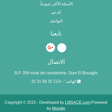
الأسئلة الأكثر شيوعاً.
الدعم
التواصل
تابعنا
الاتصال
B.P. 358 route de constantine, Oum El Bouaghi
الهاتف": +213 32 56 31 31
Copyright © 2015 - Developed by
LMSACE.com
.Powered
by
Moodle