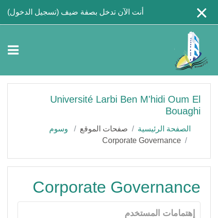
جاوز إلى المحتوى الرئيسي
أنت الآن تدخل بصفة ضيف (
تسجيل الدخول
)
Université Larbi Ben M'hidi Oum El
Bouaghi
الصفحة الرئيسية
صفحات الموقع
وسوم
Corporate Governance
Corporate Governance
إهتمامات المستخدم