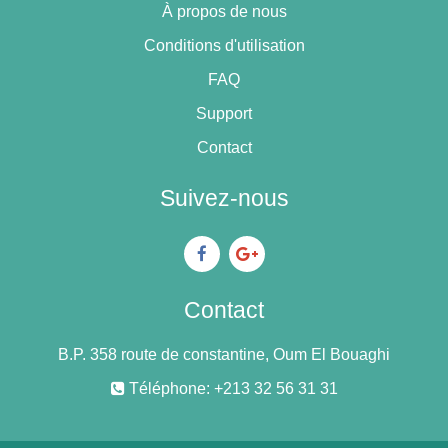
À propos de nous
Conditions d'utilisation
FAQ
Support
Contact
Suivez-nous
Contact
B.P. 358 route de constantine, Oum El Bouaghi
Téléphone: +213 32 56 31 31