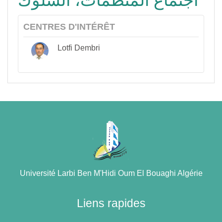
اجتماع المنظمات، السلوك
CENTRES D'INTÉRÊT
Lotfi Dembri
Université Larbi Ben M'Hidi Oum El Bouaghi Algérie
Liens rapides