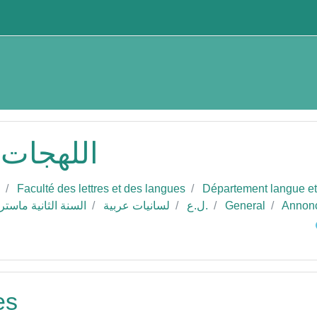
اللهجات 
Faculté des lettres et des langues
Département langue et 
Annon
General
ل.ع.
لسانيات عربية
السنة الثانية ماست
Sea
es