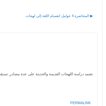
المحاضرة 4 عوامل انقسام اللغة إلى لهجات ▶︎
تعتمد دراسة اللهجات القديمة والحديثة على عدة مصادر, تستقي 
PERMALINK