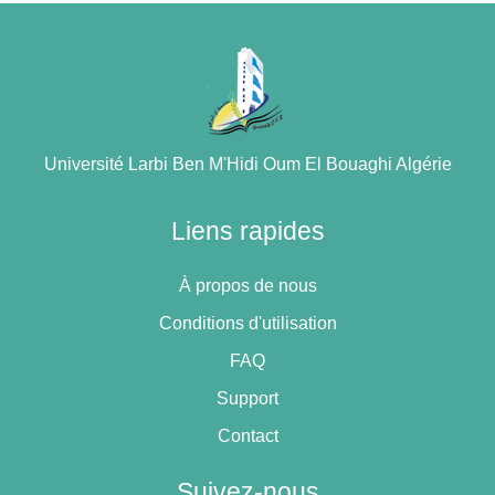
Université Larbi Ben M'Hidi Oum El Bouaghi Algérie
Liens rapides
À propos de nous
Conditions d'utilisation
FAQ
Support
Contact
Suivez-nous