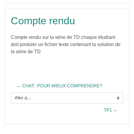
Compte rendu
Compte rendu sur la série de TD chaque étudiant
doit postuler un fichier texte contenant la solution de
la série de TD
← CHAT:  POUR MIEUX COMPRENDRE?
Aller à…
TP1 →